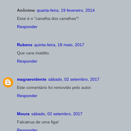
Anônimo
quarta-feira, 19 fevereiro, 2014
Esse é o "canalha dos canalhas"!
Responder
Rubens
quinta-feira, 18 maio, 2017
Que cara maldito.
Responder
magraevidente
sábado, 02 setembro, 2017
Este comentário foi removido pelo autor.
Responder
Moura
sábado, 02 setembro, 2017
Falcatrua de uma figa!
Responder