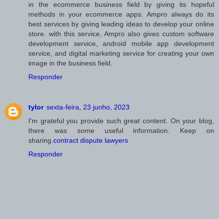
in the ecommerce business field by giving its hopeful
methods in your ecommerce apps. Ampro always do its
best services by giving leading ideas to develop your online
store. with this service, Ampro also gives custom software
development service, android mobile app development
service, and digital marketing service for creating your own
image in the business field.
Responder
tylor
sexta-feira, 23 junho, 2023
I'm grateful you provide such great content. On your blog,
there was some useful information. Keep on
sharing.
contract dispute lawyers
Responder