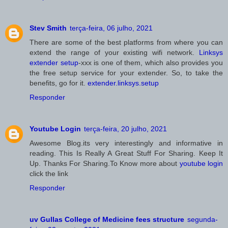
Stev Smith
terça-feira, 06 julho, 2021
There are some of the best platforms from where you can
extend the range of your existing wifi network.
Linksys
extender setup
-xxx is one of them, which also provides you
the free setup service for your extender. So, to take the
benefits, go for it.
extender.linksys.setup
Responder
Youtube Login
terça-feira, 20 julho, 2021
Awesome Blog.its very interestingly and informative in
reading. This Is Really A Great Stuff For Sharing. Keep It
Up. Thanks For Sharing.To Know more about
youtube login
click the link
Responder
uv Gullas College of Medicine fees structure
segunda-