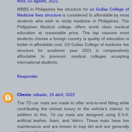
feira, 02 agosto, 2021
MBBS in Philippines fee structure for
uv Gullas College of
Medicine fees structure
is considered to affordable by most
students who wish to study medicine in Philippines. The
Philippines Medical college offers world class medical
education at reasonable price. The top reasons most
students choose a foreign country is quality of education is
better in affordable cost. UV Gullas College of medicine fee
structure for academic year 2021 is comparatively
affordable to premium medical colleges accepting
international students.
Responder
Clients
sábado, 16 abril, 2022
The 7D car mats are made to offer end-to-end fitting while
contributing the utmost luxury to the vehicle's interior. In
addition to this, 7d car mats are designed using E.V.A,
artificial leather, foam, and Velcro. These mats have low
maintenance and are known to trap dirt and are generally